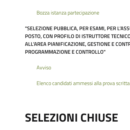
Bozza istanza partecipazione
"SELEZIONE PUBBLICA, PER ESAMI, PER L’AS
POSTO, CON PROFILO DI ISTRUTTORE TECNICO
ALL’AREA PIANIFICAZIONE, GESTIONE E CONT
PROGRAMMAZIONE E CONTROLLO"
Avviso
Elenco candidati ammessi alla prova scritta
SELEZIONI CHIUSE