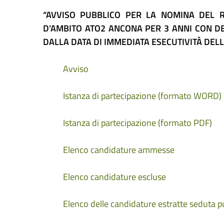
“AVVISO PUBBLICO PER LA NOMINA DEL R
D’AMBITO ATO2 ANCONA PER 3 ANNI CON D
DALLA DATA DI IMMEDIATA ESECUTIVITÀ DELL
Avviso
Istanza di partecipazione (formato WORD)
Istanza di partecipazione (formato PDF)
Elenco candidature ammesse
Elenco candidature escluse
Elenco delle candidature estratte seduta p