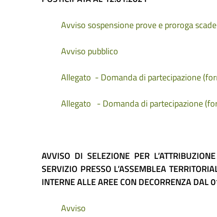
Avviso sospensione prove e proroga scad
Avviso pubblico
Allegato - Domanda di partecipazione (f
Allegato - Domanda di partecipazione (f
AVVISO DI SELEZIONE PER L’ATTRIBUZIO
SERVIZIO PRESSO L’ASSEMBLEA TERRITORI
INTERNE ALLE AREE CON DECORRENZA DAL 0
Avviso