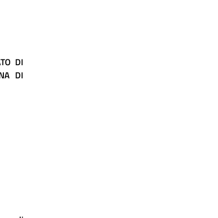
TO DI
NA DI