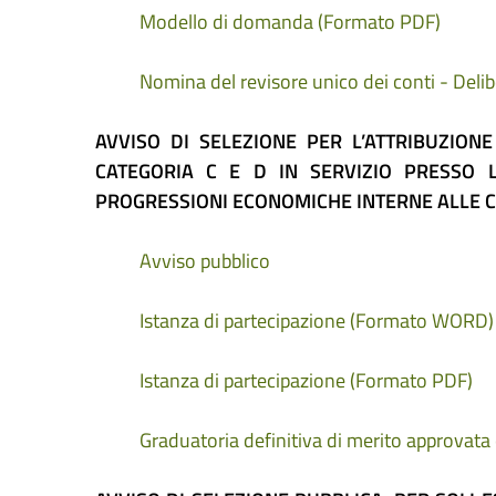
Modello di domanda (Formato PDF)
Nomina del revisore unico dei conti - Del
AVVISO DI SELEZIONE PER L’ATTRIBUZIO
CATEGORIA C E D IN SERVIZIO PRESSO 
PROGRESSIONI ECONOMICHE INTERNE ALLE C
Avviso pubblico
Istanza di partecipazione (Formato WORD)
Istanza di partecipazione (Formato PDF)
Graduatoria definitiva di merito approvata