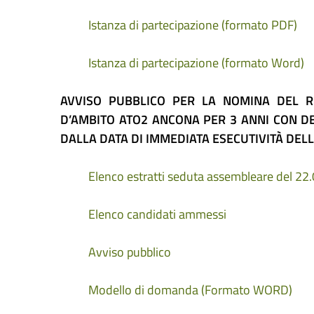
Istanza di partecipazione (formato PDF)
Istanza di partecipazione (formato Word)
AVVISO PUBBLICO PER LA NOMINA DEL RE
D’AMBITO ATO2 ANCONA PER 3 ANNI CON D
DALLA DATA DI IMMEDIATA ESECUTIVITÀ DELL
Elenco estratti seduta assembleare del 22
Elenco candidati ammessi
Avviso pubblico
Modello di domanda (Formato WORD)