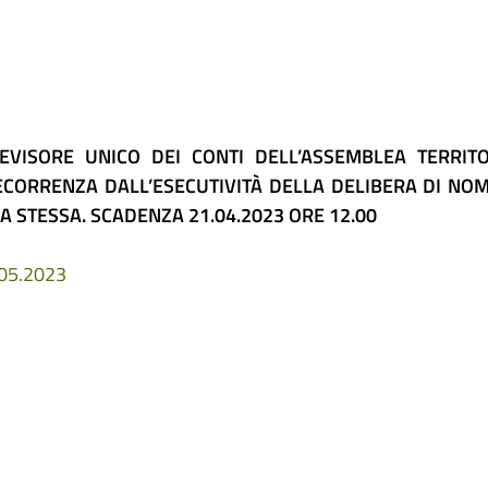
VISORE UNICO DEI CONTI DELL’ASSEMBLEA TERRITO
ECORRENZA DALL’ESECUTIVITÀ DELLA DELIBERA DI NO
A STESSA. SCADENZA 21.04.2023 ORE 12.00
.05.2023