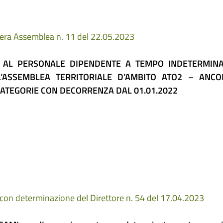
ibera Assemblea n. 11 del 22.05.2023
NE AL PERSONALE DIPENDENTE A TEMPO INDETERMINA
L’ASSEMBLEA TERRITORIALE D’AMBITO ATO2 – ANCO
ATEGORIE CON DECORRENZA DAL 01.01.2022
 con determinazione del Direttore n. 54 del 17.04.2023