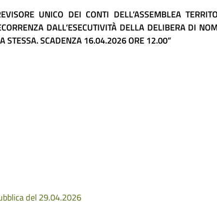
EVISORE UNICO DEI CONTI DELL’ASSEMBLEA TERRITO
ECORRENZA DALL’ESECUTIVITÀ DELLA DELIBERA DI NO
A STESSA. SCADENZA 16.04.2026 ORE 12.00”
ubblica del 29.04.2026