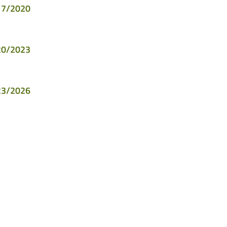
017/2020
020/2023
023/2026