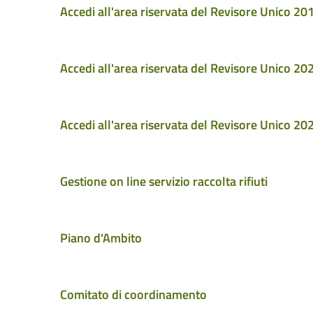
Accedi all'area riservata del Revisore Unico 2
Accedi all'area riservata del Revisore Unico 2
Accedi all'area riservata del Revisore Unico 2
Gestione on line servizio raccolta rifiuti
Piano d'Ambito
Comitato di coordinamento