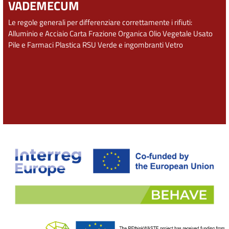
VADEMECUM
Le regole generali per differenziare correttamente i rifiuti:
Alluminio e Acciaio
Carta
Frazione Organica
Olio Vegetale Usato
Pile e Farmaci
Plastica
RSU
Verde e ingombranti
Vetro