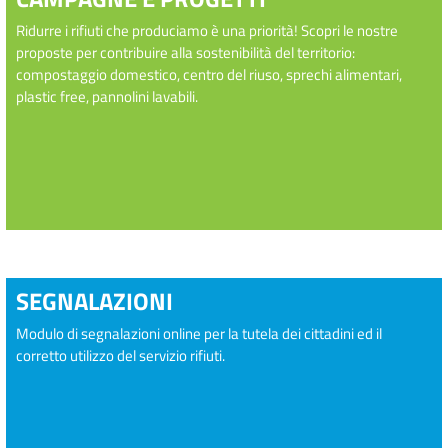
Ridurre i rifiuti che produciamo è una priorità! Scopri le nostre
proposte per contribuire alla sostenibilità del territorio:
compostaggio domestico, centro del riuso, sprechi alimentari,
plastic free, pannolini lavabili.
SEGNALAZIONI
Modulo di segnalazioni online per la tutela dei cittadini ed il
corretto utilizzo del servizio rifiuti.