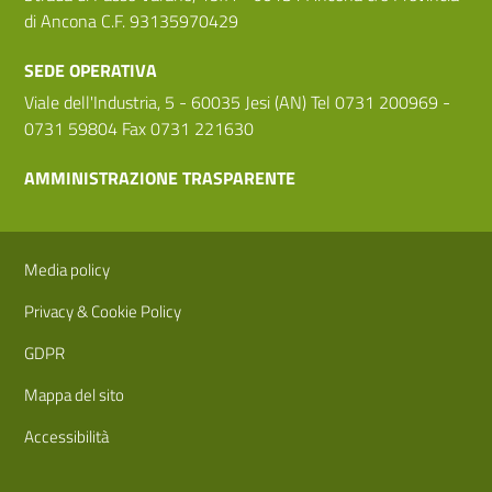
di Ancona C.F. 93135970429
SEDE OPERATIVA
Viale dell'Industria, 5 - 60035 Jesi (AN) Tel 0731 200969 -
0731 59804 Fax 0731 221630
AMMINISTRAZIONE TRASPARENTE
Sezione Link Utili
Media policy
Privacy & Cookie Policy
GDPR
Mappa del sito
Accessibilità