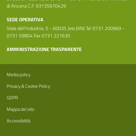
di Ancona C.F. 93135970429
SEDE OPERATIVA
Viale dell'Industria, 5 - 60035 Jesi (AN) Tel 0731 200969 -
0731 59804 Fax 0731 221630
AMMINISTRAZIONE TRASPARENTE
Sezione Link Utili
Media policy
Privacy & Cookie Policy
GDPR
Mappa del sito
Accessibilità