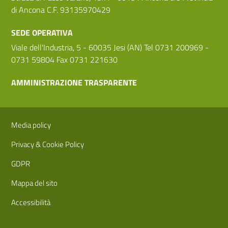
di Ancona C.F. 93135970429
SEDE OPERATIVA
Viale dell'Industria, 5 - 60035 Jesi (AN) Tel 0731 200969 -
0731 59804 Fax 0731 221630
AMMINISTRAZIONE TRASPARENTE
Sezione Link Utili
Media policy
Privacy & Cookie Policy
GDPR
Mappa del sito
Accessibilità