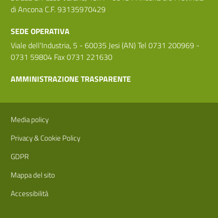
di Ancona C.F. 93135970429
SEDE OPERATIVA
Viale dell'Industria, 5 - 60035 Jesi (AN) Tel 0731 200969 -
0731 59804 Fax 0731 221630
AMMINISTRAZIONE TRASPARENTE
Sezione Link Utili
Media policy
Privacy & Cookie Policy
GDPR
Mappa del sito
Accessibilità