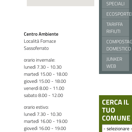
SPECIALI
ECOSPORTE
TARIFFA
RIFIUTI
Centro Ambiente
Località Fornace
COMPOSTAG
Sassoferrato
DOMESTICO
JUNKER
orario invernale:
WEB
lunedì 7.30 - 10.30
martedì 15.00 - 18.00
giovedì 15.00 - 18.00
venerdì 8.00 - 11.00
sabato 8.00 - 12.00
CERCA IL
orario estivo:
TUO
lunedì 7.30 - 10.30
COMUNE
martedì 16.00 - 19.00
giovedì 16.00 - 19.00