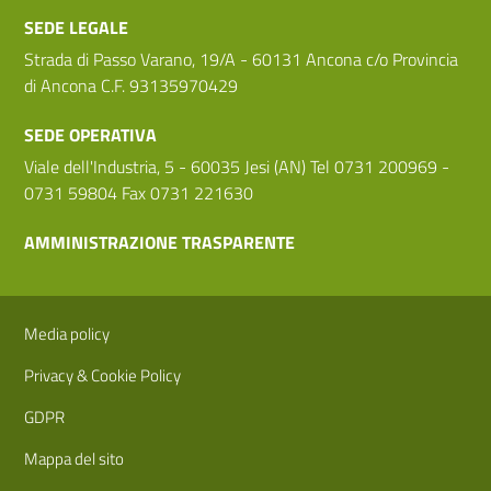
SEDE LEGALE
Strada di Passo Varano, 19/A - 60131 Ancona c/o Provincia
di Ancona C.F. 93135970429
SEDE OPERATIVA
Viale dell'Industria, 5 - 60035 Jesi (AN) Tel 0731 200969 -
0731 59804 Fax 0731 221630
AMMINISTRAZIONE TRASPARENTE
Sezione Link Utili
Media policy
Privacy & Cookie Policy
GDPR
Mappa del sito