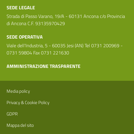
SEDE LEGALE
Strada di Passo Varano, 19/A - 60131 Ancona c/o Provincia
di Ancona C.F. 93135970429
SEDE OPERATIVA
Viale dell'Industria, 5 - 60035 Jesi (AN) Tel 0731 200969 -
0731 59804 Fax 0731 221630
AMMINISTRAZIONE TRASPARENTE
Sezione Link Utili
Media policy
Privacy & Cookie Policy
GDPR
Mappa del sito