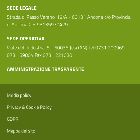
SEDE LEGALE
Strada di Passo Varano, 19/A - 60131 Ancona c/o Provincia
di Ancona C.F. 93135970429
SEDE OPERATIVA
Viale dell'Industria, 5 - 60035 Jesi (AN) Tel 0731 200969 -
0731 59804 Fax 0731 221630
AMMINISTRAZIONE TRASPARENTE
Sezione Link Utili
Media policy
Privacy & Cookie Policy
GDPR
Mappa del sito